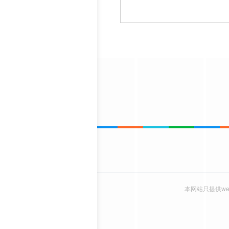
本网站只提供w