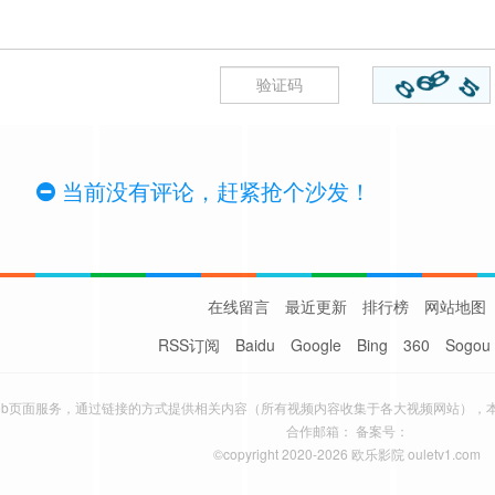
当前没有评论，赶紧抢个沙发！
在线留言
最近更新
排行榜
网站地图
RSS订阅
Baidu
Google
Bing
360
Sogou
eb页面服务，通过链接的方式提供相关内容（所有视频内容收集于各大视频网站），
合作邮箱： 备案号：
©copyright 2020-2026 欧乐影院 ouletv1.com