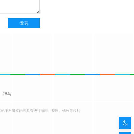
神马
本站不对链接内容具有进行编辑、整理、修改等权利
暗