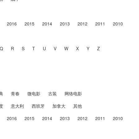
2016
2015
2014
2013
2012
2011
2010
Q
R
S
T
U
V
W
X
Y
Z
典
青春
微电影
古装
网络电影
度
意大利
西班牙
加拿大
其他
2016
2015
2014
2013
2012
2011
2010