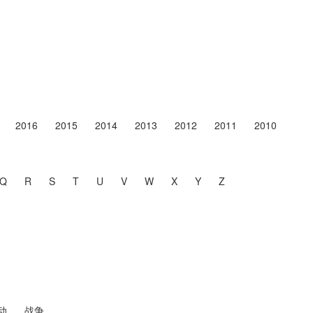
2016
2015
2014
2013
2012
2011
2010
Q
R
S
T
U
V
W
X
Y
Z
动
战争