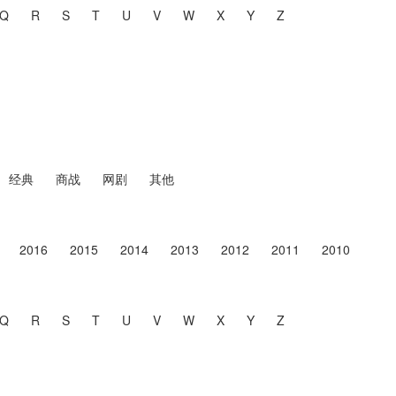
Q
R
S
T
U
V
W
X
Y
Z
经典
商战
网剧
其他
2016
2015
2014
2013
2012
2011
2010
Q
R
S
T
U
V
W
X
Y
Z