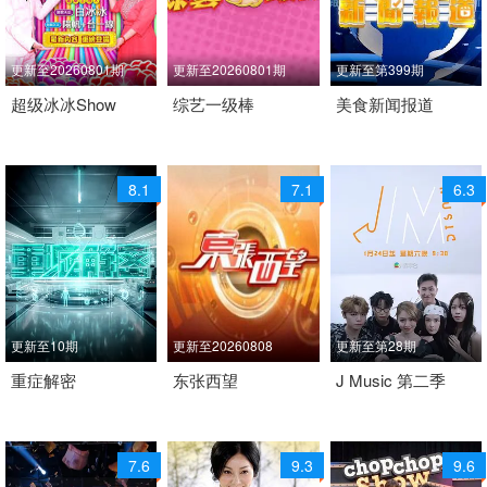
更新至20260801期
更新至20260801期
更新至第399期
2023 / 中国大陆 / 国语
超级冰冰Show
2024 / 中国大陆 / 国语
综艺一级棒
2024 / 香港 / 粤语
美食新闻报道
港台综艺
港台综艺
港台综艺
8.1
7.1
6.3
更新至10期
更新至20260808
更新至第28期
2026 / 中国香港 / 粤语
重症解密
2005 / 香港 /
东张西望
2026 / 中国香港 / 粤语
J Music 第二季
港台综艺
港台综艺
港台综艺
7.6
9.3
9.6