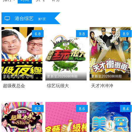
港台综艺
共
820
个视频
第1页
6.8
9.8
8.9
更新至20260725期
更新至20260808期
更新至20260808期
2011 / 中国台湾 / 汉语
超级夜总会
2014 / 台湾 / 国语
综艺玩很大
2003 / 台湾 / 汉语普通
天才冲冲冲
普通话
真人秀 港台综艺
话
真人秀 港台综艺
喜剧 港台综艺
6.2
8.6
8.4