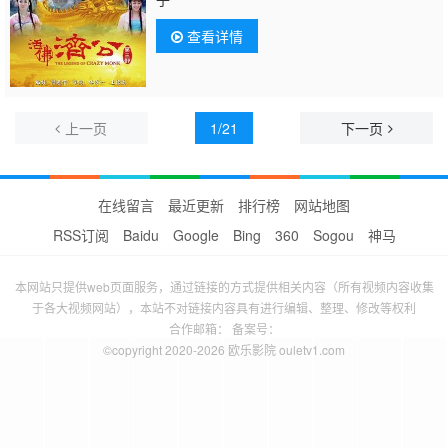
查看详情
上一页
1/21
下一页
在线留言
最近更新
排行榜
网站地图
RSS订阅
Baidu
Google
Bing
360
Sogou
神马
本网站只提供web页面服务，通过链接的方式提供相关内容（所有视频内容收集
于各大视频网站），本站不对链接内容具有进行编辑、整理、修改等权利
合作邮箱： 备案号：
©copyright 2020-2026 欧乐影院 ouletv1.com