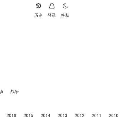
历史
登录
换肤
重选
动
战争
2016
2015
2014
2013
2012
2011
2010