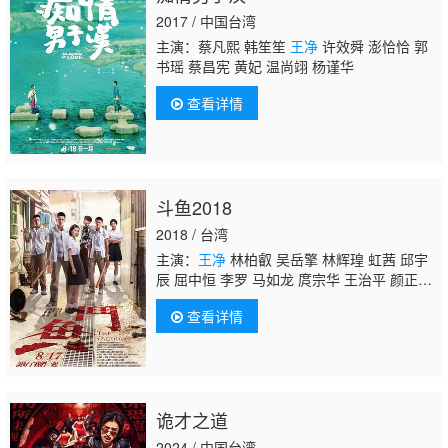
2017 / 中国台湾
主演：蔡凡熙 韩笙笙
王净
许效舜 澎恰恰 郭
书瑶 蔡昌宪 黄妃 温尚翊 杨谨华
查看详情
斗鱼2018
2018 / 台湾
主演：
王净
林柏叡 吴岳擎 林辉瑝 虹茜 邱宇
辰 屈中恒 李罗 马如龙 庹宗华 王治平 颜正
国 尹昭德 陆元琪 张诗盈 周晓涵 蔡哲文 李至
查看详情
元 安以轩 蓝正龙 张勋杰 陆明君
诡才之道
2024 / 中国台湾