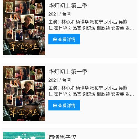
华灯初上第二季
2021 / 台湾
主演：林心如 杨谨华 杨祐宁 凤小岳 吴慷
仁 霍建华 刘品言 谢琼煖 谢欣颖 郭雪芙 张轩
睿 江宜蓉 章广辰 郑元畅 刘敬 王柏杰 修杰
查看详情
楷 林柏宏
王净
曾敬骅 张睿家 胡玮杰 谢雨
芝 屈中恒 应采灵 王静莹 伊正 黄柔闽 朱宥
丞 范瑞君 陈博正
华灯初上第一季
2021 / 台湾
主演：林心如 杨谨华 杨祐宁 凤小岳 吴慷
仁 霍建华 刘品言 谢琼煖 谢欣颖 郭雪芙 张轩
睿 江宜蓉 章广辰 郑元畅 刘敬 王柏杰 修杰
查看详情
楷 林柏宏
王净
曾敬骅 张睿家 胡玮杰 谢雨
芝 屈中恒 应采灵 王静莹 伊正 黄柔闽 朱宥
丞 范瑞君 陈博正
痴情男子汉