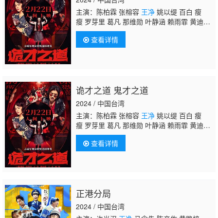
主演：陈柏霖 张榕容
王净
姚以缇 百白 瘦
瘦 罗芽里 葛凡 那维勋 叶静涵 赖雨霏 黄迪
扬 林鹤轩 龙龙 昶玮 尹宣方 张承贤 赖玟君 黄
查看详情
豪平 吴志庆 杨达敬 洪藜恩 罗香菱 曹瑜 李进
中 陈葳 蔡邵桓 苏耀庭 舒伟杰 贺珑 董芷涵 云
靖云 刘冠宏 陈怡桦 阳靓 竺定谊 林宴慈 谢章
颖 张雅玲
诡才之道 鬼才之道
2024 / 中国台湾
主演：陈柏霖 张榕容
王净
姚以缇 百白 瘦
瘦 罗芽里 葛凡 那维勋 叶静涵 赖雨霏 黄迪
扬 林鹤轩 龙龙 昶玮 尹宣方 张承贤 赖玟君 黄
查看详情
豪平 吴志庆 杨达敬 洪藜恩 罗香菱 曹瑜 李进
中 陈葳 蔡邵桓 苏耀庭 舒伟杰 贺珑 董芷涵 云
靖云 刘冠宏 陈怡桦 阳靓 竺定谊 林宴慈 谢章
颖 张雅玲
正港分局
2024 / 中国台湾