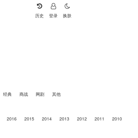
历史
登录
换肤
重选
经典
商战
网剧
其他
2016
2015
2014
2013
2012
2011
2010