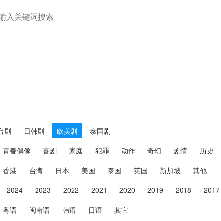
欧美剧
台剧
日韩剧
欧美剧
泰国剧
青春偶像
喜剧
家庭
犯罪
动作
奇幻
剧情
历史
香港
台湾
日本
美国
泰国
英国
新加坡
其他
2024
2023
2022
2021
2020
2019
2018
2017
粤语
闽南语
韩语
日语
其它