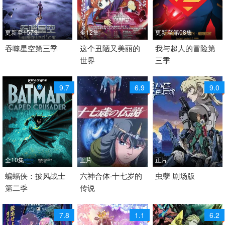
更新至157集
全12集
更新至第08集
2023 / 中国大陆 / 汉语
吞噬星空第三季
2004 / 日本 / 英语
这个丑陋又美丽的
2026 / 美国 / 英语
我与超人的冒险第
世界
三季
普通话
剧情 喜剧 爱情 科幻 动
动作 科幻 动画 冒险 欧
剧情 科幻 动画 国产动漫
画 日韩动漫
美动漫
9.7
6.9
9.0
全10集
正片
正片
2026 / 美国 / 英语
蝙蝠侠：披风战士
1988 / 日本 / 普通话
六神合体·十七岁的
2002 / 日本 / 日语
虫孽 剧场版
第二季
传说
剧情 动作 科幻 动画 悬
剧情 科幻 动画 动画
科幻 战争 灾难 动画
疑 犯罪 欧美动漫
片 动漫电影
片 动漫电影
7.8
1.1
6.2