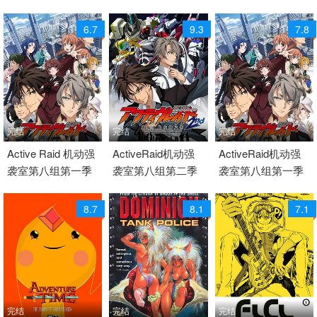
版
画片 动漫电影
画片 动漫电影
画片 动漫电影
6.7
9.3
7.8
完结
完结
完结
2016 / 日本 / 日语
Active Raid 机动强
2016 / 日本 / 日语
ActiveRaid机动强
2016 / 日本 / 日语
ActiveRaid机动强
袭室第八组第一季
袭室第八组第二季
袭室第八组第一季
科幻 动画 犯罪 日韩动漫
科幻 动画 日韩动漫
科幻 动画 犯罪 日韩动漫
8.7
8.1
7.1
完结
完结
完结