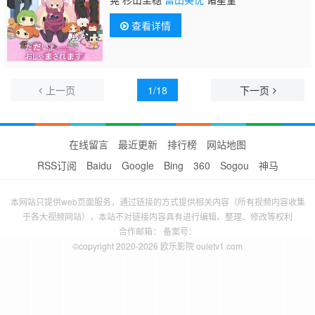
查看详情
上一页
1/18
下一页
在线留言
最近更新
排行榜
网站地图
RSS订阅
Baidu
Google
Bing
360
Sogou
神马
本网站只提供web页面服务，通过链接的方式提供相关内容（所有视频内容收集
于各大视频网站），本站不对链接内容具有进行编辑、整理、修改等权利
合作邮箱： 备案号：
©copyright 2020-2026 欧乐影院 ouletv1.com