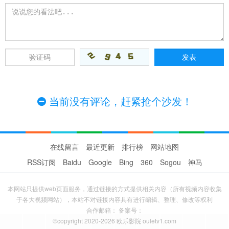
当前没有评论，赶紧抢个沙发！
在线留言
最近更新
排行榜
网站地图
RSS订阅
Baidu
Google
Bing
360
Sogou
神马
本网站只提供web页面服务，通过链接的方式提供相关内容（所有视频内容收集
于各大视频网站），本站不对链接内容具有进行编辑、整理、修改等权利
合作邮箱： 备案号：
©copyright 2020-2026 欧乐影院 ouletv1.com