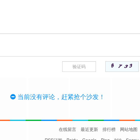
当前没有评论，赶紧抢个沙发！
在线留言
最近更新
排行榜
网站地图