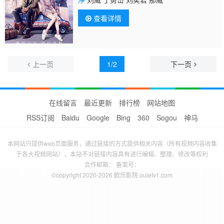
查看详情
上一页
1/2
下一页
在线留言
最近更新
排行榜
网站地图
RSS订阅
Baidu
Google
Bing
360
Sogou
神马
本网站只提供web页面服务，通过链接的方式提供相关内容（所有视频内容收集
于各大视频网站），本站不对链接内容具有进行编辑、整理、修改等权利
合作邮箱： 备案号：
©copyright 2020-2026 欧乐影院 ouletv1.com