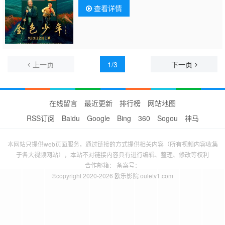
查看详情
上一页
1/3
下一页
在线留言
最近更新
排行榜
网站地图
RSS订阅
Baidu
Google
Bing
360
Sogou
神马
本网站只提供web页面服务，通过链接的方式提供相关内容（所有视频内容收集
于各大视频网站），本站不对链接内容具有进行编辑、整理、修改等权利
合作邮箱： 备案号：
©copyright 2020-2026 欧乐影院 ouletv1.com