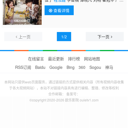
超
查看详情
上一页
1/2
下一页
在线留言
最近更新
排行榜
网站地图
RSS订阅
Baidu
Google
Bing
360
Sogou
神马
本网站只提供web页面服务，通过链接的方式提供相关内容（所有视频内容收集
于各大视频网站），本站不对链接内容具有进行编辑、整理、修改等权利
合作邮箱： 备案号：
©copyright 2020-2026 欧乐影院 ouletv1.com