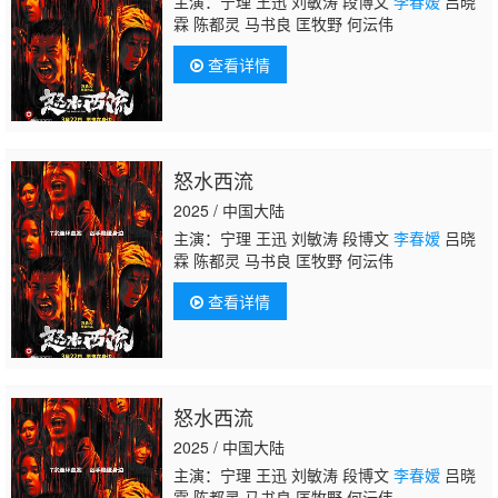
主演：宁理 王迅 刘敏涛 段博文
李春嫒
吕晓
霖 陈都灵 马书良 匡牧野 何沄伟
查看详情
怒水西流
2025 / 中国大陆
主演：宁理 王迅 刘敏涛 段博文
李春嫒
吕晓
霖 陈都灵 马书良 匡牧野 何沄伟
查看详情
怒水西流
2025 / 中国大陆
主演：宁理 王迅 刘敏涛 段博文
李春嫒
吕晓
霖 陈都灵 马书良 匡牧野 何沄伟