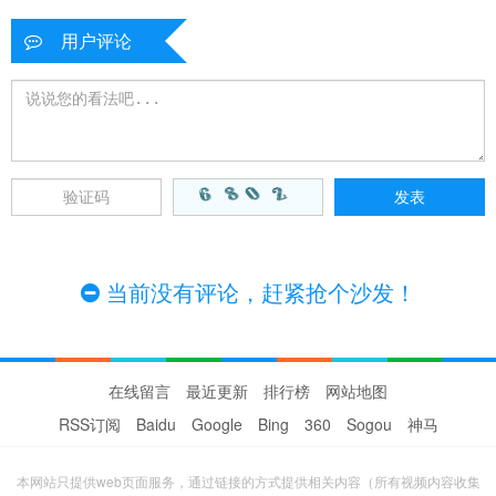
用户评论
当前没有评论，赶紧抢个沙发！
在线留言
最近更新
排行榜
网站地图
RSS订阅
Baidu
Google
Bing
360
Sogou
神马
本网站只提供web页面服务，通过链接的方式提供相关内容（所有视频内容收集