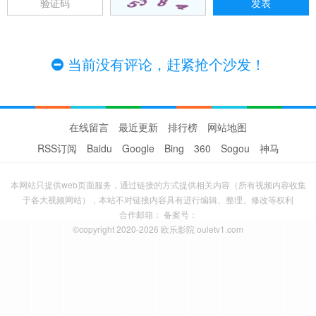
当前没有评论，赶紧抢个沙发！
在线留言
最近更新
排行榜
网站地图
RSS订阅
Baidu
Google
Bing
360
Sogou
神马
本网站只提供web页面服务，通过链接的方式提供相关内容（所有视频内容收集
于各大视频网站），本站不对链接内容具有进行编辑、整理、修改等权利
合作邮箱： 备案号：
©copyright 2020-2026 欧乐影院 ouletv1.com