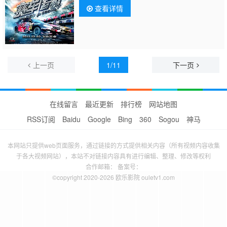
查看详情
上一页
1/11
下一页
在线留言
最近更新
排行榜
网站地图
RSS订阅
Baidu
Google
Bing
360
Sogou
神马
本网站只提供web页面服务，通过链接的方式提供相关内容（所有视频内容收集
于各大视频网站），本站不对链接内容具有进行编辑、整理、修改等权利
合作邮箱： 备案号：
©copyright 2020-2026 欧乐影院 ouletv1.com