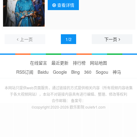
查看详情
上一页
1/2
下一页
在线留言
最近更新
排行榜
网站地图
RSS订阅
Baidu
Google
Bing
360
Sogou
神马
本网站只提供web页面服务，通过链接的方式提供相关内容（所有视频内容收集
于各大视频网站），本站不对链接内容具有进行编辑、整理、修改等权利
合作邮箱： 备案号：
©copyright 2020-2026 欧乐影院 ouletv1.com