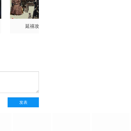
第174集
第180集
延禧攻略
御廷谣
第186集