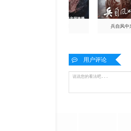
第169集
第170
第175集
第176
门2026
九门
兵自风中
第181集
第182
第187集
第188
用户评论