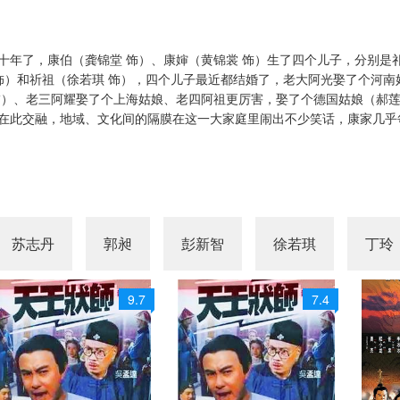
第45集
第46集
第47集
第51集
第52集
第53集
十年了，康伯（龚锦堂 饰）、康婶（黄锦裳 饰）生了四个儿子，分别是祁
 饰）和祈祖（徐若琪 饰），四个儿子最近都结婚了，老大阿光娶了个河南
第57集
第58集
第59集
饰）、老三阿耀娶了个上海姑娘、老四阿祖更厉害，娶了个德国姑娘（郝莲
在此交融，地域、文化间的隔膜在这一大家庭里闹出不少笑话，康家几乎
第63集
第64集
第65集
第69集
第70集
第71集
第75集
第76集
第77集
第81集
第82集
第83集
苏志丹
郭昶
彭新智
徐若琪
丁玲
第87集
第88集
第89集
9.7
7.4
第93集
第94集
第95集
第99集
第100集
第101集
集
第105集
第106集
第107集