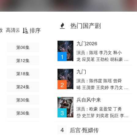
热门国产剧
排序
放
高清云播放器
光速播放
九门2026
第06集
演员：陈瑶 李乃文 释小
1
龙 应昊茗 王劲松 胡耘豪 季
第12集
肖冰 陈伟霆 徐正溪 曾舜
九门
晞 王奕婷
第18集
演员：陈伟霆 陈瑶 曾舜
2
第24集
晞 王茂蕾 王奕婷 李乃文 释
小龙 应灏铭 季肖冰 胡耘
兵自风中来
第30集
豪 徐正溪 章涛 王祖一 刘
畅 杨钧丞 杨昊博 陈鸿锦 吴
演员：欧豪 蓝盈莹 丁勇
3
第36集
圣麒 林秋楠 扈帷 雷丰瑞
岱 史兰芽 刘奕君 阮巨 李幼
斌 侯勇 于景骁 王春宇 关亚
第42集
4
后宫·甄嬛传
军 杨舒 吴岳阳 张进 陈方
舟 陈启杰 周德华 赵长洲 赵