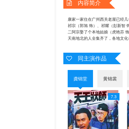
内容简介
第43集
第44集
历史片
第49集
第50集
康家一家住在广州西关老屋已经几
祁宗（郭旭 饰）、祁耀（彭新智
第55集
第56集
二阿宗娶了个本地姑娘（虎艳芬 
天南地北的人全集齐了，各地文化
第61集
第62集
第67集
第68集
同主演作品
第73集
第74集
第79集
第80集
龚锦堂
黄锦裳
第85集
第86集
7.3
第91集
第92集
第97集
第98集
第103集
第104