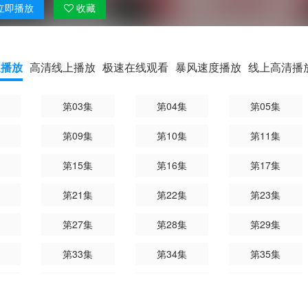
立即
播放
收藏
速播放
高清线上播放
极速在线观看
暴风速度播放
线上高清播
第03集
第04集
第05集
第09集
第10集
第11集
第15集
第16集
第17集
第21集
第22集
第23集
第27集
第28集
第29集
第33集
第34集
第35集
第39集
第40集
第41集