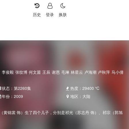
历史
登录
换肤
露
李俊毅
张纹博
何文茵
王辰
谢恩
毛琳
林星云
卢海潮
卢秋萍
马小倩
状态：
第2260集
热度：
29400
℃
年份：
2009
地区：
大陆
（黄锦裳 饰）生了四个儿子，分别是祁光（苏志丹 饰）、祁宗（郭旭