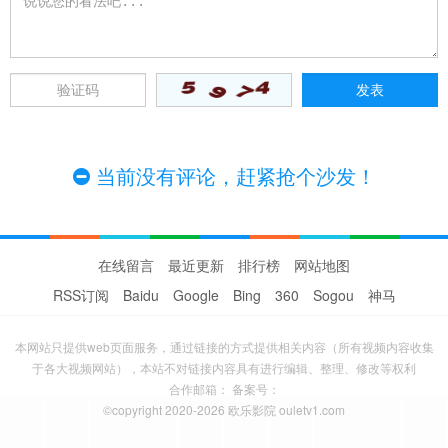
当前没有评论，赶紧抢个沙发！
在线留言
最近更新
排行榜
网站地图
RSS订阅
Baidu
Google
Bing
360
Sogou
神马
本网站只提供web页面服务，通过链接的方式提供相关内容（所有视频内容收集
于各大视频网站），本站不对链接内容具有进行编辑、整理、修改等权利
合作邮箱： 备案号：
©copyright 2020-2026 欧乐影院 ouletv1.com