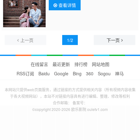
查看详情
上一页
1/2
下一页
在线留言
最近更新
排行榜
网站地图
RSS订阅
Baidu
Google
Bing
360
Sogou
神马
本网站只提供web页面服务，通过链接的方式提供相关内容（所有视频内容收集
于各大视频网站），本站不对链接内容具有进行编辑、整理、修改等权利
合作邮箱： 备案号：
©copyright 2020-2026 欧乐影院 ouletv1.com