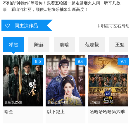
不到的“神操作”等着你！跟着五哈团一起走进烟火人间，听平凡故
事，看山河壮丽，顺便...把快乐抽象出新高度！
20260512
20260513
20260514
20260516
20260517
20260518
同主演作品
明星可左右滑动
20260519
20260520
20260521
邓超
陈赫
鹿晗
范志毅
王勉
20260522
20260523
20260526
8.5
9.6
9.1
20260527
20260528
20260529
20260530
20260531
20260601
20260603
20260604
20260606
20260607
20260608
20260609
更新第25集
更新至第14集
已完结
2026 / 中国大陆 / 汉语
暗金
2025 / 中国大陆 / 汉语
以下犯上
2026 / 中国大陆 / 汉语
哈哈哈哈哈第六季
20260610
20260612
20260613
普通话
普通话
普通话
20260614
20260615
20260616
剧情 犯罪 国产
剧情 古装 国产
大陆综艺