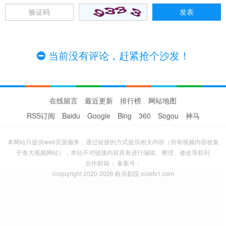
当前没有评论，赶紧抢个沙发！
在线留言
最近更新
排行榜
网站地图
RSS订阅
Baidu
Google
Bing
360
Sogou
神马
本网站只提供web页面服务，通过链接的方式提供相关内容（所有视频内容收集
于各大视频网站），本站不对链接内容具有进行编辑、整理、修改等权利
合作邮箱： 备案号：
©copyright 2020-2026 欧乐影院 ouletv1.com