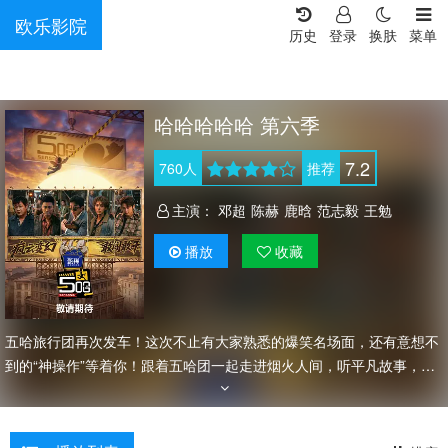
欧乐影院
历史
登录
换肤
菜单
哈哈哈哈哈 第六季
7.2
760
人
推荐
主演：
邓超
陈赫
鹿晗
范志毅
王勉
播放
收藏
五哈旅行团再次发车！这次不止有大家熟悉的爆笑名场面，还有意想不
到的“神操作”等着你！跟着五哈团一起走进烟火人间，听平凡故事，看
山河壮丽，顺便...把快乐抽象出新高度！