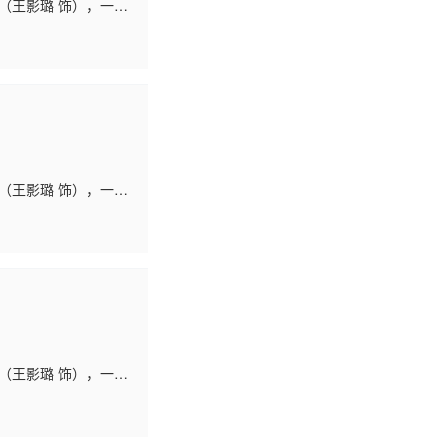
（王影璐 饰），一段
再到因误解而生出的刺
（王影璐 饰），一段
再到因误解而生出的刺
（王影璐 饰），一段
再到因误解而生出的刺