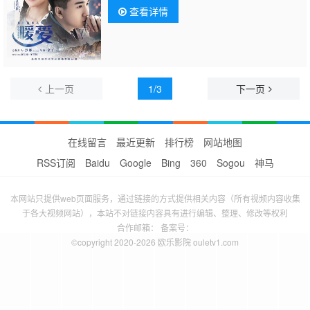
查看详情
上一页
1/3
下一页
在线留言
最近更新
排行榜
网站地图
RSS订阅
Baidu
Google
Bing
360
Sogou
神马
本网站只提供web页面服务，通过链接的方式提供相关内容（所有视频内容收集
于各大视频网站），本站不对链接内容具有进行编辑、整理、修改等权利
合作邮箱： 备案号：
©copyright 2020-2026 欧乐影院 ouletv1.com