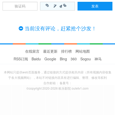
20260806特辑4
20260807特辑5
当前没有评论，赶紧抢个沙发！
在线留言
最近更新
排行榜
网站地图
RSS订阅
Baidu
Google
Bing
360
Sogou
神马
本网站只提供web页面服务，通过链接的方式提供相关内容（所有视频内容收集
于各大视频网站），本站不对链接内容具有进行编辑、整理、修改等权利
合作邮箱： 备案号：
©copyright 2020-2026 欧乐影院 ouletv1.com