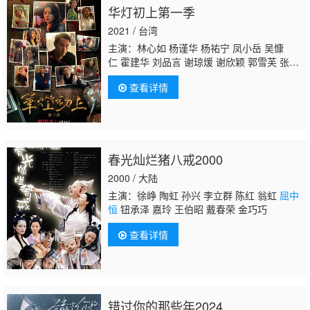
华灯初上第一季
2021 / 台湾
主演：林心如 杨谨华 杨祐宁 凤小岳 吴慷
仁 霍建华 刘品言 谢琼煖 谢欣颖 郭雪芙 张轩
睿 江宜蓉 章广辰 郑元畅 刘敬 王柏杰 修杰
查看详情
楷 林柏宏 王净 曾敬骅 张睿家 胡玮杰 谢雨
芝
屈中恒
应采灵 王静莹 伊正 黄柔闽 朱宥
丞 范瑞君 陈博正
春光灿烂猪八戒2000
2000 / 大陆
主演：徐峥 陶虹 孙兴 李立群 陈红 翁虹
屈中
恒
钮承泽 嘉玲 王伯昭 戴春荣 金巧巧
查看详情
错过你的那些年2024