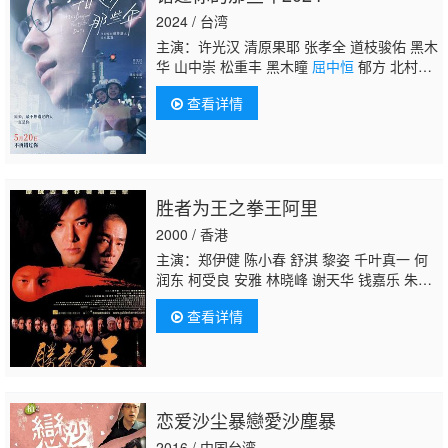
2024 / 台湾
主演：许光汉 清原果耶 张孝全 道枝骏佑 黑木
华 山中崇 松重丰 黑木瞳
屈中恒
郁方 北村丰
晴 曾少宗 廖慧珍 陈妍霏 李冠毅 洪群钧 刘主
查看详情
平
胜者为王之拳王阿里
2000 / 香港
主演：郑伊健 陈小春 舒淇 黎姿 千叶真一 何
润东 柯受良 安雅 林晓峰 谢天华 钱嘉乐 朱永
棠 张耀扬 金士杰 陈松勇
屈中恒
吴君如 万梓
查看详情
良 尹扬明
恋爱沙尘暴戀愛沙塵暴
2016 / 中国台湾