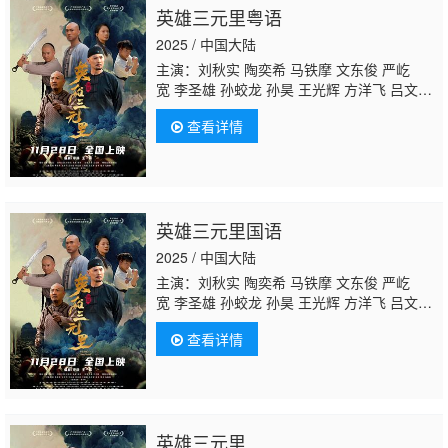
英雄三元里粤语
2025 / 中国大陆
主演：刘秋实 陶奕希 马铁摩 文东俊 严屹
宽 李圣雄 孙蛟龙 孙昊 王光辉 方洋飞 吕文
军
闻雨
王禹森 陆丰 爱多
查看详情
英雄三元里国语
2025 / 中国大陆
主演：刘秋实 陶奕希 马铁摩 文东俊 严屹
宽 李圣雄 孙蛟龙 孙昊 王光辉 方洋飞 吕文
军
闻雨
王禹森 陆丰 爱多
查看详情
英雄三元里