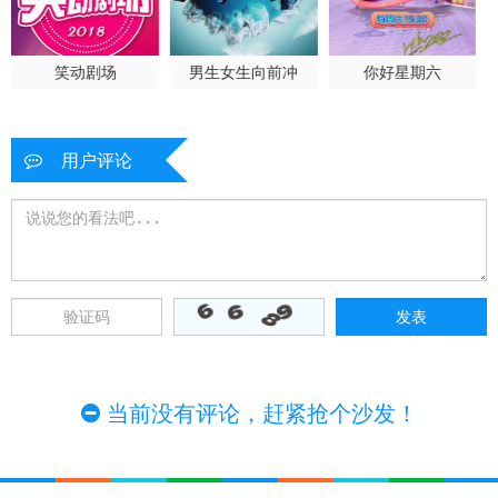
笑动剧场
男生女生向前冲
你好星期六
用户评论
当前没有评论，赶紧抢个沙发！