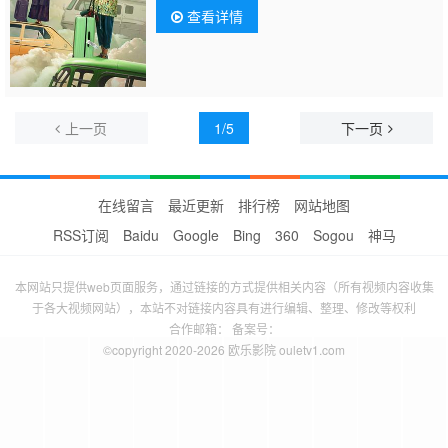
查看详情
上一页
1/5
下一页
在线留言
最近更新
排行榜
网站地图
RSS订阅
Baidu
Google
Bing
360
Sogou
神马
本网站只提供web页面服务，通过链接的方式提供相关内容（所有视频内容收集
于各大视频网站），本站不对链接内容具有进行编辑、整理、修改等权利
合作邮箱： 备案号：
©copyright 2020-2026 欧乐影院 ouletv1.com