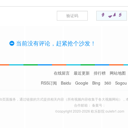
当前没有评论，赶紧抢个沙发！
在线留言
最近更新
排行榜
网站地图
RSS订阅
Baidu
Google
Bing
360
Sogou
eb页面服务，通过链接的方式提供相关内容（所有视频内容收集于各大视频网站），
合作邮箱： 备案号：
©copyright 2020-2026 欧乐影院 ouletv1.com