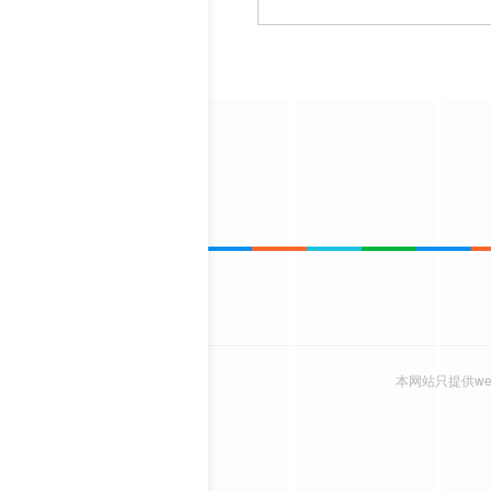
本网站只提供w