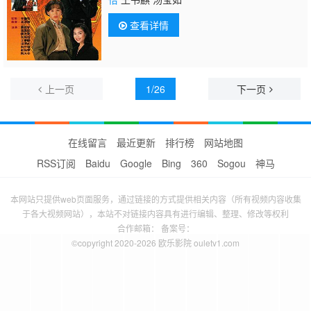
查看详情
上一页
1/26
下一页
在线留言
最近更新
排行榜
网站地图
RSS订阅
Baidu
Google
Bing
360
Sogou
神马
本网站只提供web页面服务，通过链接的方式提供相关内容（所有视频内容收集
于各大视频网站），本站不对链接内容具有进行编辑、整理、修改等权利
合作邮箱： 备案号：
©copyright 2020-2026 欧乐影院 ouletv1.com