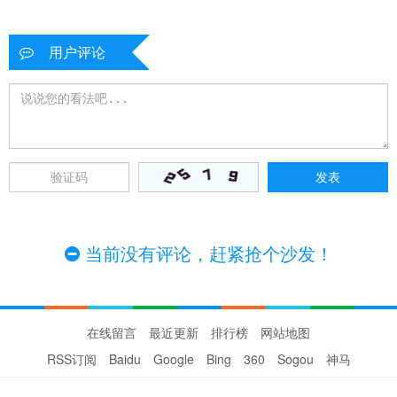
用户评论
当前没有评论，赶紧抢个沙发！
在线留言
最近更新
排行榜
网站地图
RSS订阅
Baidu
Google
Bing
360
Sogou
神马