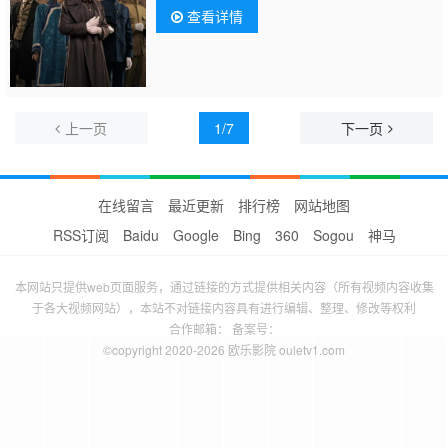
查看详情
上一页
1/7
下一页
在线留言
最近更新
排行榜
网站地图
RSS订阅
Baidu
Google
Bing
360
Sogou
神马
本网站只提供web页面服务，通过链接的方式提供相关内容（所有视频内容收集
于各大视频网站），本站不对链接内容具有进行编辑、整理、修改等权利
合作邮箱： 备案号：
©copyright 2020-2026 欧乐影院 ouletv1.com