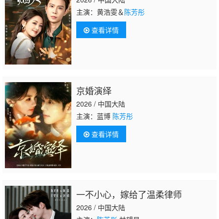
主演：黄浩雯＆
陈芳彤
查看详情
京婚演绎
2026 / 中国大陆
主演：蓝博
陈芳彤
查看详情
一不小心，嫁给了温柔律师
2026 / 中国大陆