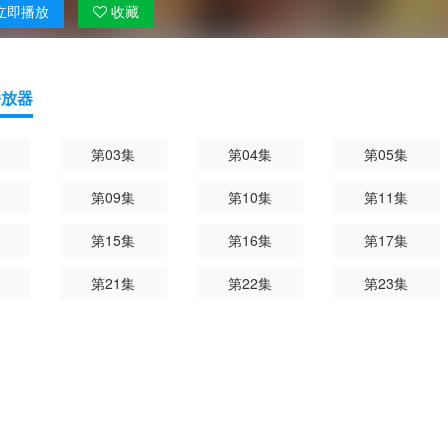
立即
播放
收藏
播放器
第03集
第04集
第05集
第09集
第10集
第11集
第15集
第16集
第17集
第21集
第22集
第23集