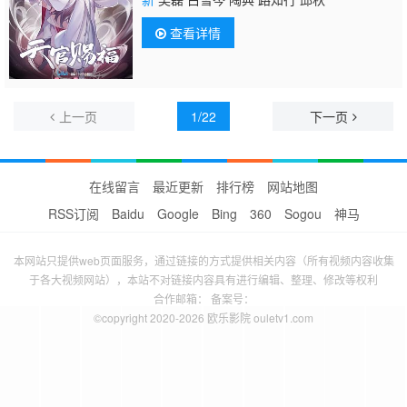
查看详情
上一页
1/22
下一页
在线留言
最近更新
排行榜
网站地图
RSS订阅
Baidu
Google
Bing
360
Sogou
神马
本网站只提供web页面服务，通过链接的方式提供相关内容（所有视频内容收集
于各大视频网站），本站不对链接内容具有进行编辑、整理、修改等权利
合作邮箱： 备案号：
©copyright 2020-2026 欧乐影院 ouletv1.com