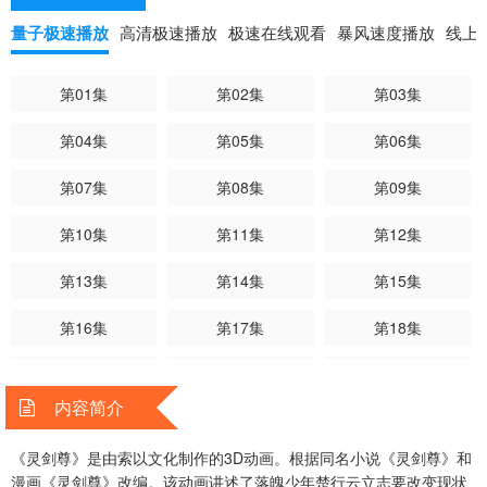
中的遗憾，现在，一定要弥补！待到灵剑长啸之时，天地三界，我为至
量子极速播放
高清极速播放
极速在线观看
暴风速度播放
线上
尊！
第01集
第02集
第03集
第04集
第05集
第06集
第07集
第08集
第09集
第10集
第11集
第12集
第13集
第14集
第15集
第16集
第17集
第18集
第19集
第20集
第21集
内容简介
第22集
第23集
第24集
《灵剑尊》是由索以文化制作的3D动画。根据同名小说《灵剑尊》和
第25集
第26集
第27集
漫画《灵剑尊》改编。该动画讲述了落魄少年楚行云立志要改变现状