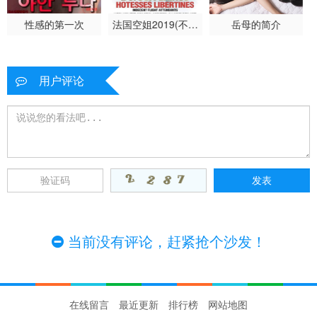
性感的第一次
法国空姐2019(不雅
岳母的简介
空乘)
用户评论
当前没有评论，赶紧抢个沙发！
在线留言
最近更新
排行榜
网站地图