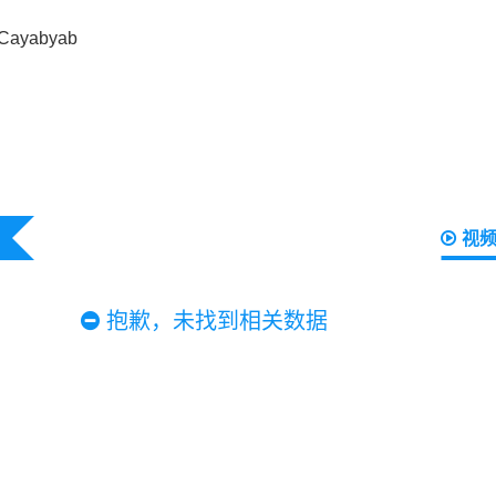
视
抱歉，未找到相关数据