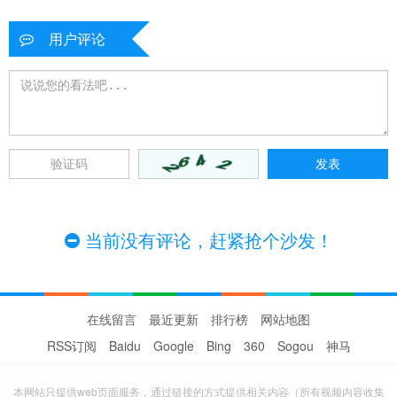
用户评论
当前没有评论，赶紧抢个沙发！
在线留言
最近更新
排行榜
网站地图
RSS订阅
Baidu
Google
Bing
360
Sogou
神马
本网站只提供web页面服务，通过链接的方式提供相关内容（所有视频内容收集