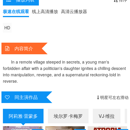
极速在线观看
线上高清播放
高清云播放器
HD
内容简介
In a remote village steeped in secrets, a young man's
forbidden affair with a politician's daughter ignites a chilling descent
into manipulation, revenge, and a supernatural reckoning-told in
reverse.
同主演作品
明星可左右滑动
阿莉雅·雷蒙多
埃尔罗·卡梅罗
VJ·维拉