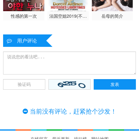
性感的第一次
法国空姐2019(不雅
岳母的简介
空乘)
用户评论
当前没有评论，赶紧抢个沙发！
在线留言
最近更新
排行榜
网站地图