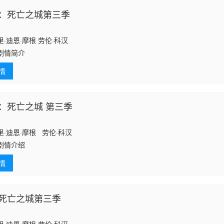
：死亡之城第三季
·迪恩·摩根 劳伦·科汉
剧情简介
情
：死亡之城 第三季
·迪恩·摩根 劳伦·科汉
剧情介绍
情
死亡之城第三季