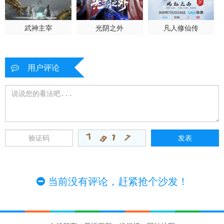
武神主宰
光阴之外
凡人修仙传
用户评论
当前没有评论，赶紧抢个沙发！