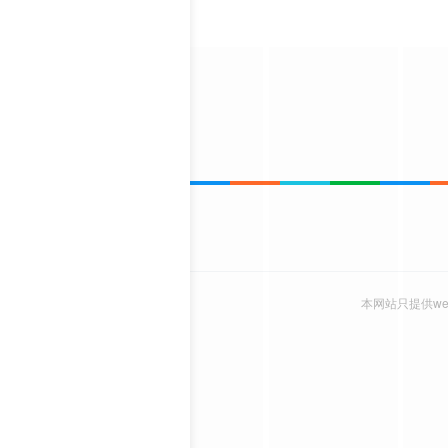
本网站只提供w