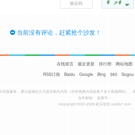
当前没有评论，赶紧抢个沙发！
在线留言
最近更新
排行榜
网站地图
RSS订阅
Baidu
Google
Bing
360
Sogou
eb页面服务，通过链接的方式提供相关内容（所有视频内容收集于各大视频网站），
合作邮箱： 备案号：
©copyright 2020-2026 欧乐影院 ouletv1.com