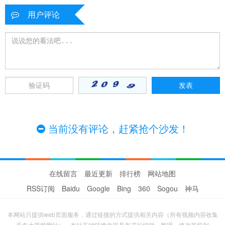
用户评论
当前没有评论，赶紧抢个沙发！
在线留言
最近更新
排行榜
网站地图
RSS订阅
Baidu
Google
Bing
360
Sogou
神马
本网站只提供web页面服务，通过链接的方式提供相关内容（所有视频内容收集
于各大视频网站），本站不对链接内容具有进行编辑、整理、修改等权利