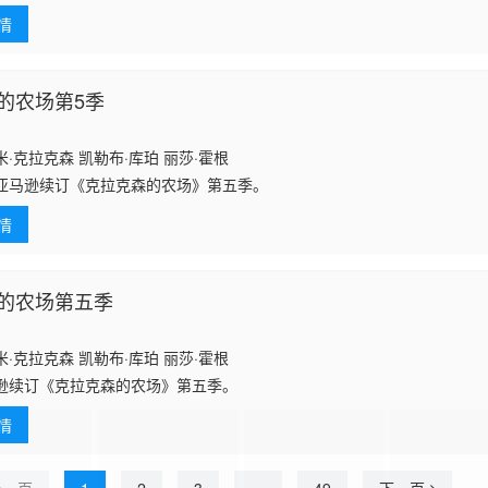
情
的农场第5季
·克拉克森 凯勒布·库珀 丽莎·霍根
逊续订《克拉克森的农场》第五季。
情
的农场第五季
·克拉克森 凯勒布·库珀 丽莎·霍根
逊续订《克拉克森的农场》第五季。
情