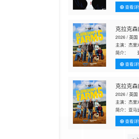
查看详
克拉克森
2026 / 英国
主演：杰里米
简介：
亚马
查看详
克拉克森
2026 / 英国
主演：杰里米
简介：
亚马
查看详