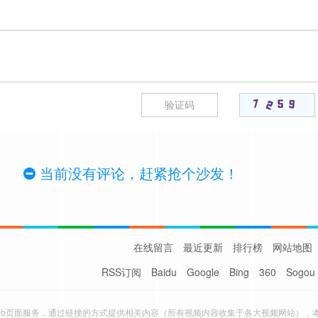
当前没有评论，赶紧抢个沙发！
在线留言
最近更新
排行榜
网站地图
RSS订阅
Baidu
Google
Bing
360
Sogou
eb页面服务，通过链接的方式提供相关内容（所有视频内容收集于各大视频网站），