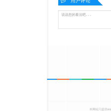
用户评论
本网站只提供w