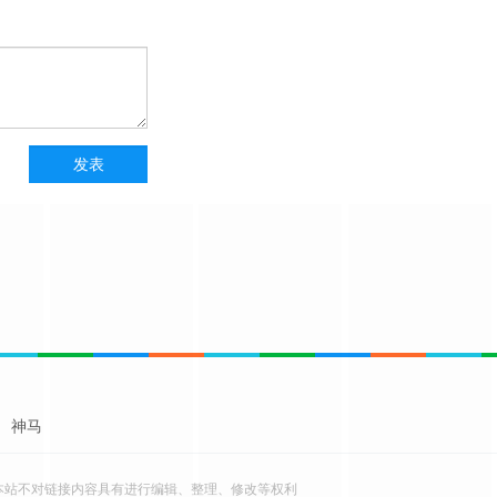
神马
本站不对链接内容具有进行编辑、整理、修改等权利