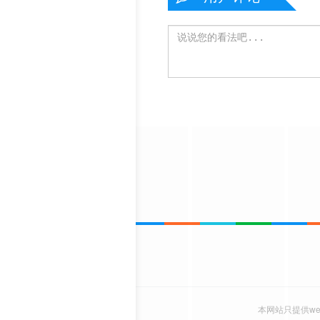
本网站只提供w