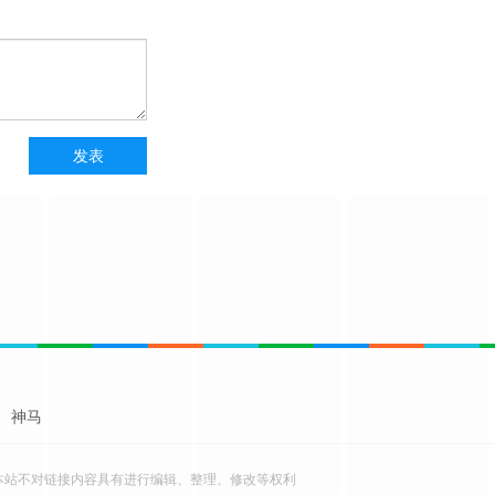
神马
本站不对链接内容具有进行编辑、整理、修改等权利