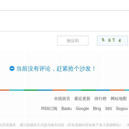
当前没有评论，赶紧抢个沙发！
在线留言
最近更新
排行榜
网站地图
RSS订阅
Baidu
Google
Bing
360
Sogou
eb页面服务，通过链接的方式提供相关内容（所有视频内容收集于各大视频网站），