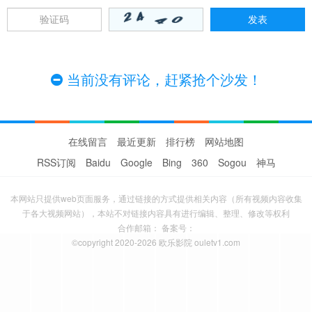
当前没有评论，赶紧抢个沙发！
在线留言
最近更新
排行榜
网站地图
RSS订阅
Baidu
Google
Bing
360
Sogou
神马
本网站只提供web页面服务，通过链接的方式提供相关内容（所有视频内容收集
于各大视频网站），本站不对链接内容具有进行编辑、整理、修改等权利
合作邮箱： 备案号：
©copyright 2020-2026 欧乐影院 ouletv1.com